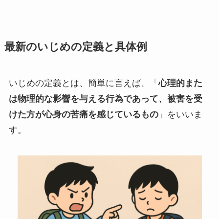
最新のいじめの定義と具体例
いじめの定義とは、簡単に言えば、「
心理的また
は物理的な影響を与える行為であって、被害を受
けた方が心身の苦痛を感じているもの
」をいいま
す。