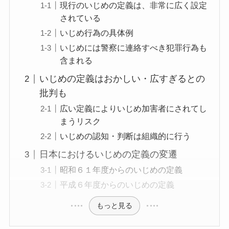
現行のいじめの定義は、非常に広く設定
されている
いじめ行為の具体例
いじめには警察に連絡すべき犯罪行為も
含まれる
いじめの定義はおかしい・広すぎるとの
批判も
広い定義によりいじめ加害者にされてし
まうリスク
いじめの認知・判断は組織的に行う
日本におけるいじめの定義の変遷
昭和６１年度からのいじめの定義
平成６年度からのいじめの定義
もっと見る