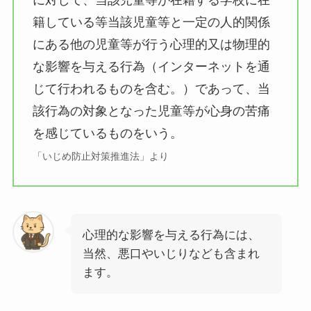
籍している等当該児童等と一定の人的関係
にある他の児童等が行う心理的又は物理的
な影響を与える行為（インターネットを通
じて行われるものを含む。）であって、当
該行為の対象となった児童等が心身の苦痛
を感じているものをいう。
「いじめ防止対策推進法」より
心理的な影響を与える行為には、
当然、悪口やいじりなども含まれ
ます。