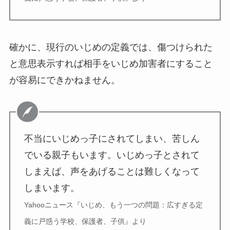
確かに、現行のいじめの定義では、傷つけられた
と意思表示すれば相手をいじめ加害者にすること
が容易にできかねません。
不当にいじめっ子にされてしまい、苦しん
でいる親子もいます。いじめっ子とされて
しまえば、声をあげることは難しくなって
しまいます。
Yahooニュース『いじめ、もう一つの問題：広すぎる定
義に戸惑う学校、保護者、子供』より