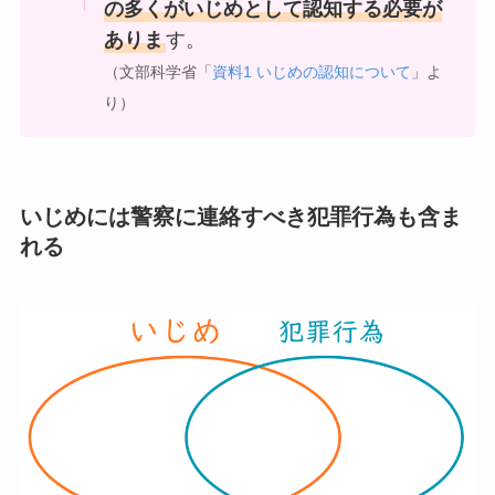
の多くがいじめとして認知する必要が
ありま
す。
（文部科学省「
資料1 いじめの認知について
」よ
り）
いじめには警察に連絡すべき犯罪行為も含ま
れる