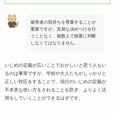
被害者の気持ちを尊重することが
重要ですが、安易な決めつけを行
うことなく、複数人で慎重に判断
しなくてはなりません。
いじめの定義が広いことでおかしいと思う人もい
るのは事実ですが、学校や大人たちがしっかりと
正しい対応をすることで、現行のいじめの定義が
不本意な使い方をされることを防ぎ、よりよく活
用をしていくことができるはずです。