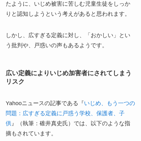
たように、いじめ被害に苦しむ児童生徒をしっか
りと認知しようという考えがあると思われます。
しかし、広すぎる定義に対し、「おかしい」とい
う批判や、戸惑いの声もあるようです。
広い定義によりいじめ加害者にされてしまう
リスク
Yahooニュースの記事である『
いじめ、もう一つの
問題：広すぎる定義に戸惑う学校、保護者、子
供
』（執筆：碓井真史氏）では、以下のような指
摘もされています。