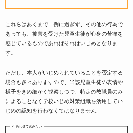
これらはあくまで一例に過ぎず、その他の行為で
あっても、被害を受けた児童生徒が心身の苦痛を
感じているものであればそれはいじめとなりま
す。
ただし、本人がいじめられていることを否定する
場合も多々ありますので、当該児童生徒の表情や
様子をきめ細かく観察しつつ、特定の教職員のみ
によることなく学校いじめ対策組織を活用してい
じめの認知を行わなくてはなりません。
あわせて読みたい