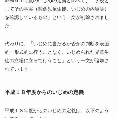
昭和６１年度のいじめの定義と比べて、「学校と
してその事実（関係児童生徒、いじめの内容等）
を確認しているもの」という一文が削除されまし
た。
代わりに、「いじめに当たるか否かの判断を表面
的・形式的に行うことなく、いじめられた児童生
徒の立場に立って行うこと」という一文が追加さ
れています。
平成１８年度からのいじめの定義
平成１８年度からのいじめの定義は、以下のよう