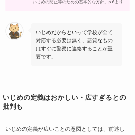
「いじめの防止等のための基本的な方針」p.6より
いじめだからといって学校が全て
対応する必要は無く、悪質なもの
はすぐに警察に連絡することが重
要です。
いじめの定義はおかしい・広すぎるとの
批判も
いじめの定義が広いことの意図としては、前述し