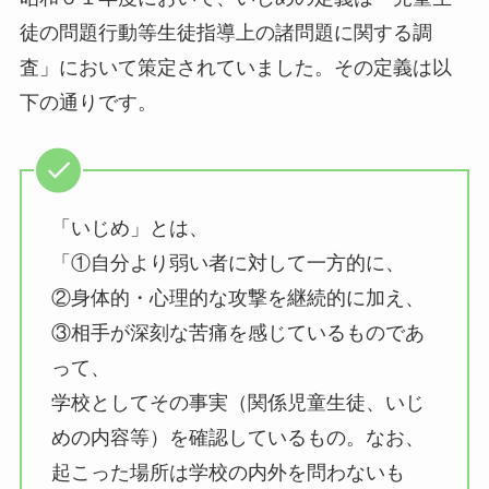
徒の問題行動等生徒指導上の諸問題に関する調
査」において策定されていました。その定義は以
下の通りです。
「いじめ」とは、
「①自分より弱い者に対して一方的に、
②身体的・心理的な攻撃を継続的に加え、
③相手が深刻な苦痛を感じているものであ
って、
学校としてその事実（関係児童生徒、いじ
めの内容等）を確認しているもの。なお、
起こった場所は学校の内外を問わないも