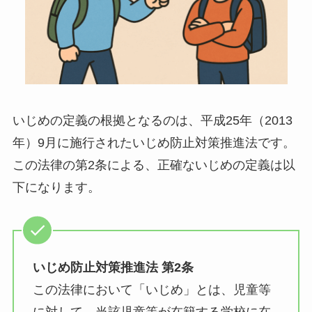
いじめの定義の根拠となるのは、平成25年（2013
年）9月に施行されたいじめ防止対策推進法です。
この法律の第2条による、正確ないじめの定義は以
下になります。
いじめ防止対策推進法 第2条
この法律において「いじめ」とは、児童等
に対して、当該児童等が在籍する学校に在