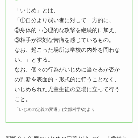
「いじめ」とは、
「①自分より弱い者に対して一方的に、
②身体的・心理的な攻撃を継続的に加え、
③相手が深刻な苦痛を感じているもの。
なお、起こった場所は学校の内外を問わな
い。」とする。
なお、個々の行為がいじめに当たるか否か
の判断を表面的・形式的に行うことなく、
いじめられた児童生徒の立場に立って行う
こと。
「いじめの定義の変遷」(文部科学省)より