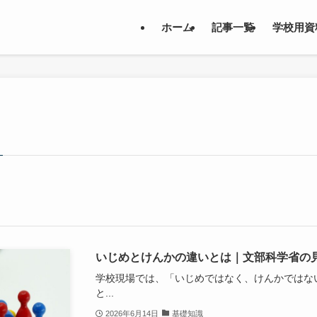
ホーム
記事一覧
学校用資
いじめとけんかの違いとは｜文部科学省の
学校現場では、「いじめではなく、けんかではな
と...
2026年6月14日
基礎知識