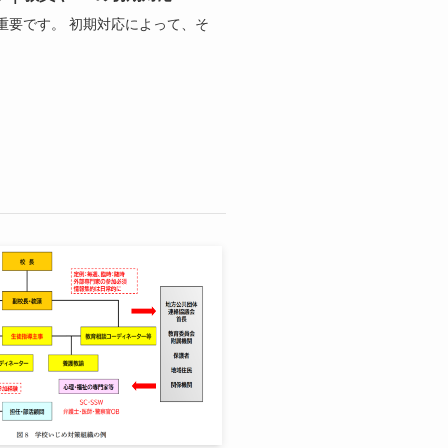
重要です。 初期対応によって、そ