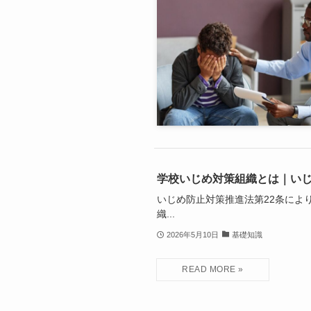
学校いじめ対策組織とは｜いじ
いじめ防止対策推進法第22条によ
織...
2026年5月10日
基礎知識