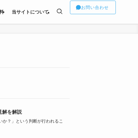
お問い合わせ
料
当サイトについて
見解を解説
いか？」という判断が行われるこ