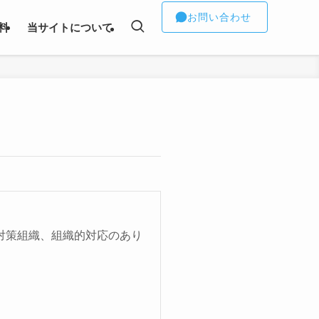
お問い合わせ
料
当サイトについて
対策組織、組織的対応のあり