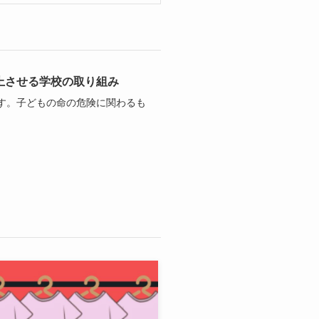
上させる学校の取り組み
す。子どもの命の危険に関わるも