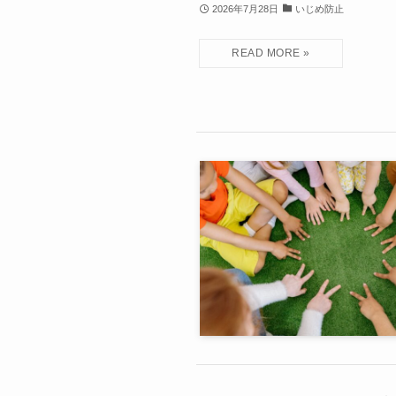
2026年7月28日
いじめ防止