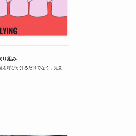
取り組み
意を呼びかけるだけでなく，児童