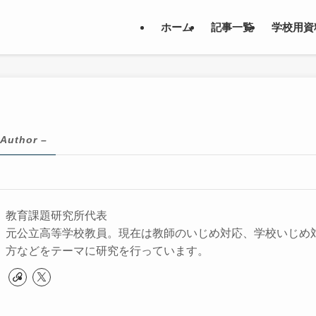
ホーム
記事一覧
学校用資
 Author –
教育課題研究所代表
元公立高等学校教員。現在は教師のいじめ対応、学校いじめ
方などをテーマに研究を行っています。