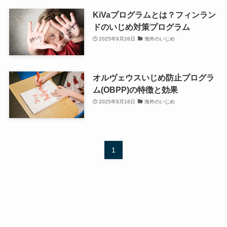
KiVaプログラムとは？フィンラン
ドのいじめ対策プログラム
2025年9月26日
海外のいじめ
オルヴェウスいじめ防止プログラ
ム(OBPP)の特徴と効果
2025年9月16日
海外のいじめ
1