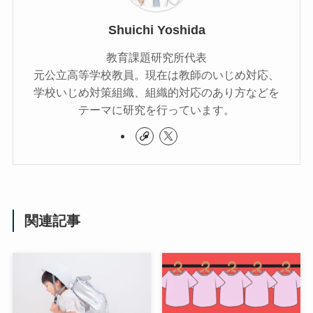
Shuichi Yoshida
教育課題研究所代表
元公立高等学校教員。現在は教師のいじめ対応、
学校いじめ対策組織、組織的対応のあり方などを
テーマに研究を行っています。
関連記事