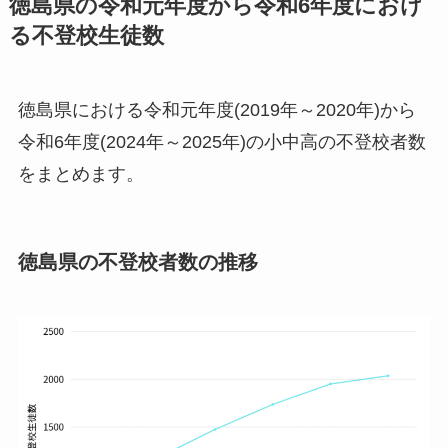
徳島県の令和元年度から令和6年度におけ
る不登校生徒数
徳島県における令和元年度(2019年～2020年)から
令和6年度(2024年～2025年)の小中高の不登校者数
をまとめます。
徳島県の不登校者数の推移