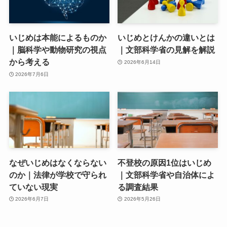
いじめは本能によるものか
いじめとけんかの違いとは
｜脳科学や動物研究の視点
｜文部科学省の見解を解説
から考える
2026年6月14日
2026年7月6日
なぜいじめはなくならない
不登校の原因1位はいじめ
のか｜法律が学校で守られ
｜文部科学省や自治体によ
ていない現実
る調査結果
2026年6月7日
2026年5月26日