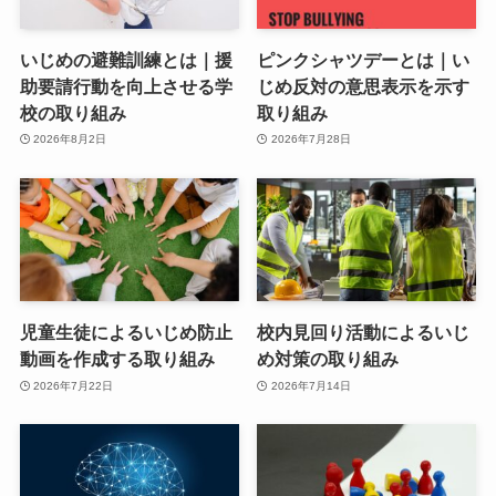
いじめの避難訓練とは｜援
ピンクシャツデーとは｜い
助要請行動を向上させる学
じめ反対の意思表示を示す
校の取り組み
取り組み
2026年8月2日
2026年7月28日
児童生徒によるいじめ防止
校内見回り活動によるいじ
動画を作成する取り組み
め対策の取り組み
2026年7月22日
2026年7月14日