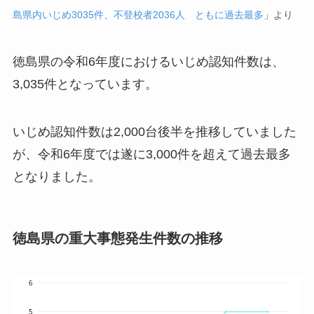
島県内いじめ3035件、不登校者2036人 ともに過去最多
」より
徳島県の令和6年度におけるいじめ認知件数は、
3,035件となっています。
いじめ認知件数は2,000台後半を推移していました
が、令和6年度では遂に3,000件を超えて過去最多
となりました。
徳島県の重大事態発生件数の推移