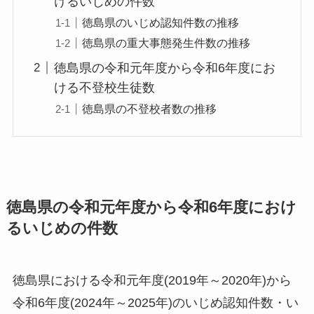
けるいじめの件数
徳島県のいじめ認知件数の推移
徳島県の重大事態発生件数の推移
徳島県の令和元年度から令和6年度にお
ける不登校生徒数
徳島県の不登校者数の推移
徳島県の令和元年度から令和6年度におけ
るいじめの件数
徳島県における令和元年度(2019年～2020年)から
令和6年度(2024年～2025年)のいじめ認知件数・い