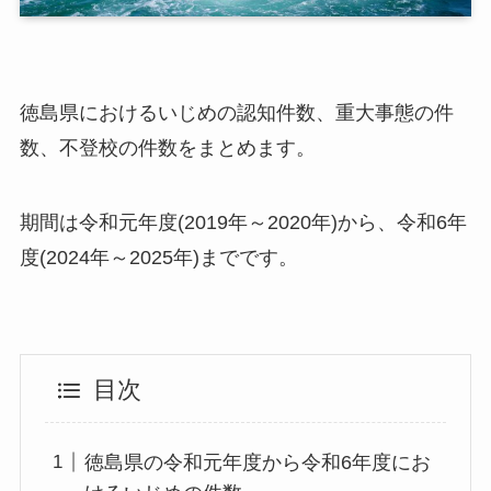
徳島県におけるいじめの認知件数、重大事態の件
数、不登校の件数をまとめます。
期間は令和元年度(2019年～2020年)から、令和6年
度(2024年～2025年)までです。
目次
徳島県の令和元年度から令和6年度にお