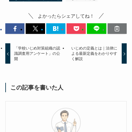
よかったらシェアしてね！
「学校いじめ対策組織の認
いじめの定義とは｜法律に
識調査用アンケート」の公
よる最新定義をわかりやす
開
く解説
この記事を書いた人