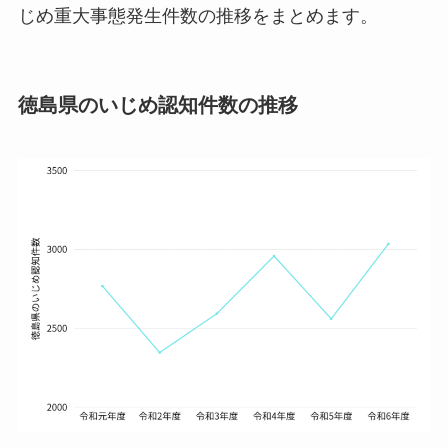
じめ重大事態発生件数の推移をまとめます。
徳島県のいじめ認知件数の推移