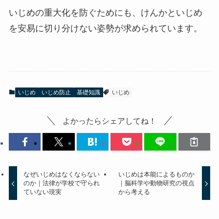
いじめの重大化を防ぐためにも、けんかといじめ
を安易に切り分けない姿勢が求められています。
いじめ
いじめ防止
基礎知識
いじめ
よかったらシェアしてね！
なぜいじめはなくならない
いじめは本能によるものか
のか｜法律が学校で守られ
｜脳科学や動物研究の視点
ていない現実
から考える