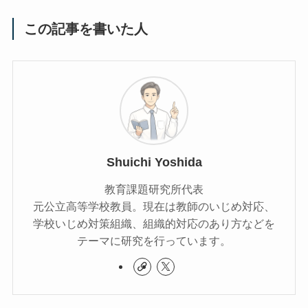
この記事を書いた人
Shuichi Yoshida
教育課題研究所代表
元公立高等学校教員。現在は教師のいじめ対応、
学校いじめ対策組織、組織的対応のあり方などを
テーマに研究を行っています。