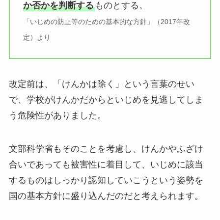
か否かを判断する
ものとする。
「いじめの防止等のための基本的な方針」（2017
年
改
定）より
改定前は、「けんかは除く」という言葉のせい
で、学校がけんかだからといじめを見逃してしま
う危険性がありました。
文部科学省もそのことを考慮し、けんかやふざけ
合いであっても被害性に着目して、いじめに該当
するものはしっかり認知していこうという姿勢を
国の基本方針に盛り込んだのだと考えられます。