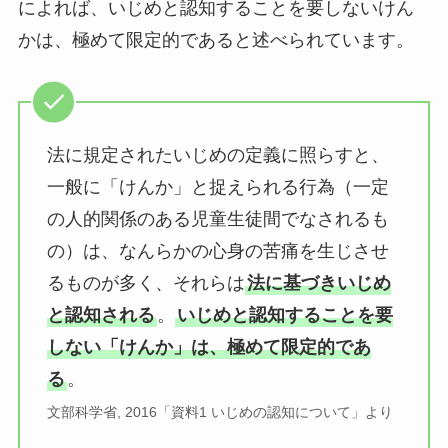
によれば、いじめと認知することを要しないけん
かは、極めて限定的であると述べられています。
法に規定されたいじめの定義に照らすと、
一般に「けんか」と捉えられる行為（一定
の人的関係のある児童生徒間でなされるも
の）は、なんらかの心身の苦痛を生じさせ
るものが多く、それらは
法に基づきいじめ
と認知される
。
いじめと認知することを要
しない「けんか」は、極めて限定的であ
る
。
文部科学省, 2016「資料1 いじめの認知について」より