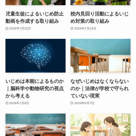
児童生徒によるいじめ防止
校内見回り活動によるいじ
動画を作成する取り組み
め対策の取り組み
2026年7月22日
2026年7月14日
いじめは本能によるものか
なぜいじめはなくならない
｜脳科学や動物研究の視点
のか｜法律が学校で守られ
から考える
ていない現実
2026年7月6日
2026年6月7日