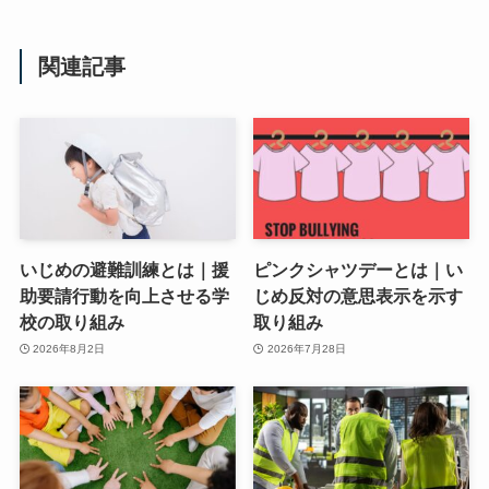
関連記事
いじめの避難訓練とは｜援
ピンクシャツデーとは｜い
助要請行動を向上させる学
じめ反対の意思表示を示す
校の取り組み
取り組み
2026年8月2日
2026年7月28日