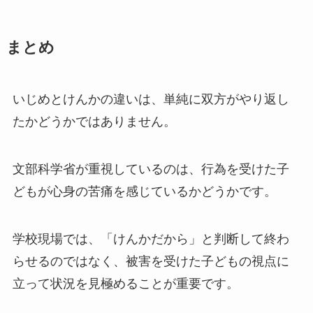
まとめ
いじめとけんかの違いは、単純に双方がやり返し
たかどうかではありません。
文部科学省が重視しているのは、行為を受けた子
どもが心身の苦痛を感じているかどうかです。
学校現場では、「けんかだから」と判断して終わ
らせるのではなく、被害を受けた子どもの視点に
立って状況を見極めることが重要です。