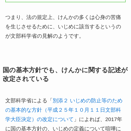
つまり、法の規定上、けんかの多くは心身の苦痛
を生じさせるために、いじめに該当するというの
が文部科学省の見解のようです。
国の基本方針でも、けんかに関する記述が
改定されている
文部科学省による「
別添２ いじめの防止等のため
の基本的な方針（平成２５年１０月１１日文部科
学大臣決定）の改定について
」によれば、2017年
に国の基本方針の、いじめの定義について喧嘩に