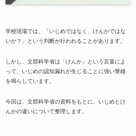
学校現場では、「いじめではなく、けんかではな
いか？」という判断が行われることがあります。
しかし、文部科学省は「けんか」という言葉によ
って、いじめの認知漏れが生じることに強い警鐘
を鳴らしています。
今回は、文部科学省の資料をもとに、いじめとけ
んかの違いについて整理します。