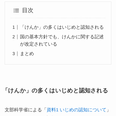
目次
「けんか」の多くはいじめと認知される
国の基本方針でも、けんかに関する記述
が改定されている
まとめ
「けんか」の多くはいじめと認知される
文部科学省による「
資料1 いじめの認知について
」