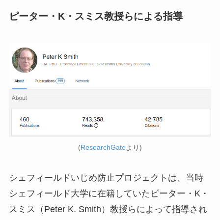
ピーター・K・スミス教授らによる指導
(
ResearchGate
より)
シェフィールドいじめ防止プロジェクトは、当時
シェフィールド大学に在籍していたピーター・K・
スミス（Peter K. Smith）教授らによって指導され