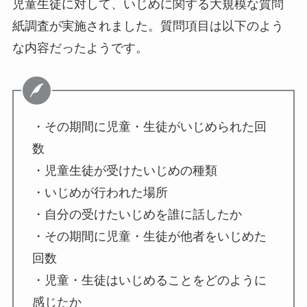
児童生徒に対して、いじめに関する大規模な質問
紙調査が実施されました。質問項目は以下のよう
な内容だったようです。
・その期間に児童・生徒がいじめられた回
数
・児童生徒が受けたいじめの種類
・いじめが行われた場所
・自分の受けたいじめを誰に話したか
・その期間に児童・生徒が他者をいじめた
回数
・児童・生徒はいじめることをどのように
感じたか