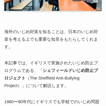
海外のいじめ対策を知ることは、日本のいじめ対
策を考える上でも重要な知見をもたらしてくれま
す。
本記事では、イギリスで実施されたいじめ防止プ
ログラムである、「
シェフィールドいじめ防止プ
ロジェクト
（The Sheffield Anti-Bullying
Project）」について解説します。
1980〜90年代にイギリスでも学校でのいじめ問題