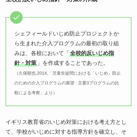
シェフィールドいじめ防止プロジェクトか
ら生まれた介入プログラムの最初の取り組
みは、各校において「
全校的反いじめ指
針・対策
」を作成することであった。
（久保順也,2014,「児童生徒間における「いじめ」防止
のための介入プログラムの展望 : 主要3プログラムの比
較による考察」より）
イギリス教育省のいじめ対策における考え方とし
て、学校がいじめに対する指導方針を確立し、そ