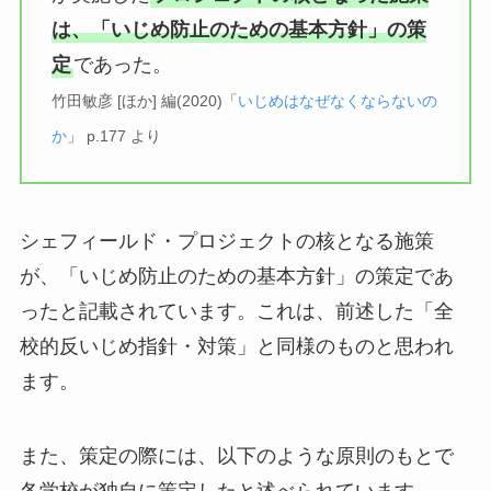
は、「いじめ防止のための基本方針」の策
定
であった。
竹田敏彦 [ほか] 編(2020)「
いじめはなぜなくならないの
か
」 p.177 より
シェフィールド・プロジェクトの核となる施策
が、「いじめ防止のための基本方針」の策定であ
ったと記載されています。これは、前述した「全
校的反いじめ指針・対策」と同様のものと思われ
ます。
また、策定の際には、以下のような原則のもとで
各学校が独自に策定したと述べられています。