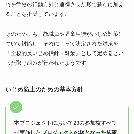
れを学校の行動方針と連携させた形で新たに加え
ることを推奨しています。
そのためにも、教職員や児童生徒がいじめ対策に
ついて討論し、それによって決定された対策を
「全校的反いじめ指針・対策」として定めるとい
った取り組みが行われたようです。
いじめ防止のための基本方針
本プロジェクトにおいて23の参加校すべて
が実施した
プロジェクトの核となった施策