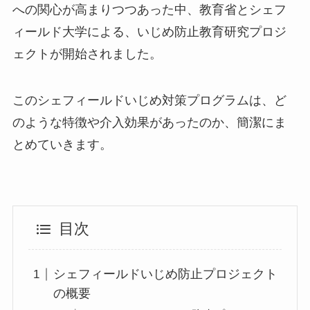
への関心が高まりつつあった中、教育省とシェフ
ィールド大学による、いじめ防止教育研究プロジ
ェクトが開始されました。
このシェフィールドいじめ対策プログラムは、ど
のような特徴や介入効果があったのか、簡潔にま
とめていきます。
目次
シェフィールドいじめ防止プロジェクト
の概要