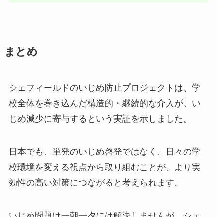
まとめ
シェフィールドのいじめ防止プロジェクトは、学
校全体を巻き込んだ構造的・継続的な介入が、い
じめ減少に寄与するという実証を示しました。
日本でも、単発のいじめ啓発ではなく、日々の学
校環境を変える視点から取り組むことが、より実
効性の高い対策につながると考えられます。
いじめ問題は一朝一夕には解決しませんが、シェ