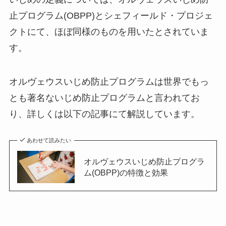
止プログラム(OBPP)とシェフィールド・プロジェ
クトにて、ほぼ同様のものを用いたとされていま
す。
オルヴェウスいじめ防止プログラムは世界でもっ
とも著名ないじめ防止プログラムと言われてお
り、詳しくは以下の記事にて解説しています。
あわせて読みたい
オルヴェウスいじめ防止プログラ
ム(OBPP)の特徴と効果