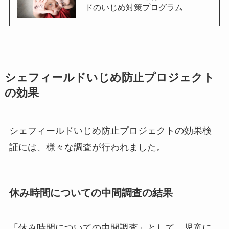
ドのいじめ対策プログラム
シェフィールドいじめ防止プロジェクト
の効果
シェフィールドいじめ防止プロジェクトの効果検
証には、様々な調査が行われました。
休み時間についての中間調査の結果
「休み時間についての中間調査」として、児童に