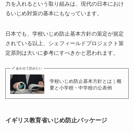
力を入れるという取り組みは、現代の日本におけ
るいじめ対策の基本にもなっています。
日本でも、学校いじめ防止基本方針の策定が規定
されている以上、シェフィールドプロジェクト策
定原則は大いに参考にすべきかと思われます。
あわせて読みたい
学校いじめ防止基本方針とは｜概
要と小学校・中学校の公表例
イギリス教育省いじめ防止パッケージ