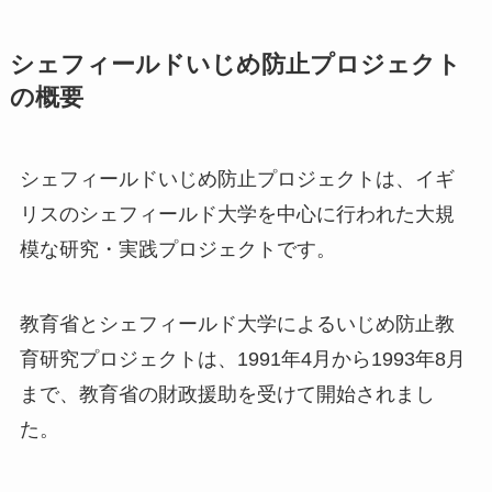
シェフィールドいじめ防止プロジェクト
の概要
シェフィールドいじめ防止プロジェクトは、イギ
リスのシェフィールド大学を中心に行われた大規
模な研究・実践プロジェクトです。
教育省とシェフィールド大学によるいじめ防止教
育研究プロジェクトは、1991年4月から1993年8月
まで、教育省の財政援助を受けて開始されまし
た。