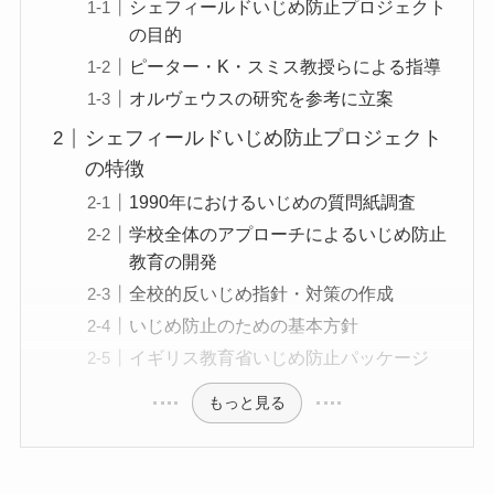
シェフィールドいじめ防止プロジェクト
の目的
ピーター・K・スミス教授らによる指導
オルヴェウスの研究を参考に立案
シェフィールドいじめ防止プロジェクト
の特徴
1990年におけるいじめの質問紙調査
学校全体のアプローチによるいじめ防止
教育の開発
全校的反いじめ指針・対策の作成
いじめ防止のための基本方針
イギリス教育省いじめ防止パッケージ
もっと見る