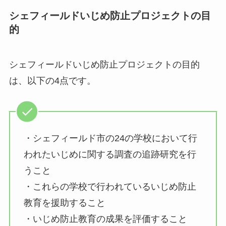
シェフィールドいじめ防止プロジェクトの目
的
シェフィールドいじめ防止プロジェクトの目的
は、以下の4点です。
・シェフィールド市の24の学校において行
われたいじめに関する調査の追跡研究を行
うこと
・これらの学校で行われているいじめ防止
教育を援助すること
・いじめ防止教育の成果を評価すること