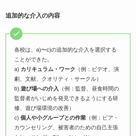
追加的な介入の内容
各校は、a)〜c)の追加的な介入を選択する
ことができた。
a)
カリキュラム・ワーク
（例：ビデオ、演
劇、文献、クオリティ・サークル）
b)
遊び場への介入
（例：監督、昼食時間の
監督者がいじめを発見できるようにする研
修、遊び場環境の改善）
c)
個人や小グループとの作業
（例：ピア・
カウンセリング、被害者のための自己主張