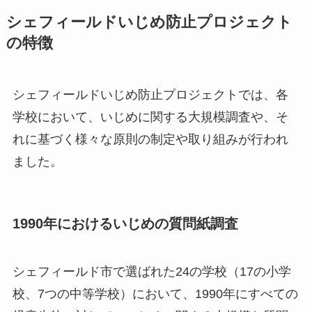
シェフィールドいじめ防止プロジェクト
の特徴
シェフィールドいじめ防止プロジェクトでは、各
学校において、いじめに関する大規模調査や、そ
れに基づく様々な原則の制定や取り組みが行われ
ました。
1990年におけるいじめの質問紙調査
シェフィールド市で選ばれた24の学校（17の小学
校、7つの中等学校）において、1990年にすべての