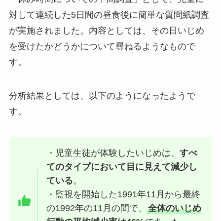
対して連続した5日間の昼食後に簡単な質問紙調査
が実施されました。内容としては、その日いじめ
を受けたかどうかについて尋ねるようなもので
す。
分析結果としては、以下のようになったようで
す。
・児童生徒が体験したいじめは、
すべ
てのタイプにおいて目に見えて減少し
ている
。
・監視を開始した1991年11月から最終
の1992年の11月の間で、
全体のいじめ