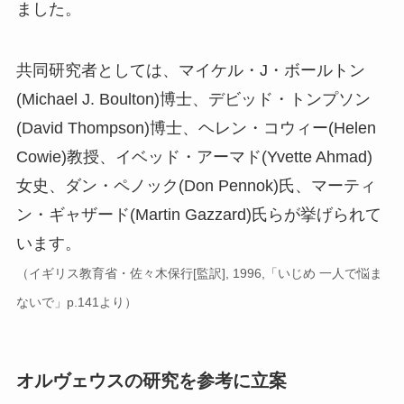
ました。
共同研究者としては、マイケル・J・ボールトン
(Michael J. Boulton)博士、デビッド・トンプソン
(David Thompson)博士、ヘレン・コウィー(Helen
Cowie)教授、イベッド・アーマド(Yvette Ahmad)
女史、ダン・ペノック(Don Pennok)氏、マーティ
ン・ギャザード(Martin Gazzard)氏らが挙げられて
います。
（イギリス教育省・佐々木保行[監訳], 1996,「いじめ 一人で悩ま
ないで」p.141より）
オルヴェウスの研究を参考に立案