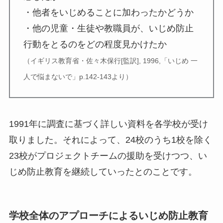
・他者をいじめることに加わったかどうか
・他の児童・生徒や教職員が、いじめ防止
行動をとるのをどの程度見かけたか
（イギリス教育省・佐々木保行[監訳], 1996,「いじめ 一
人で悩まないで」p.142-143より）
1991年に調査に基づく詳しい資料を各学校が受け
取りました。それによって、24校のうち1校を除く
23校がプロジェクトチームの援助を受けつつ、い
じめ防止教育を継続していったとのことです。
学校全体のアプローチによるいじめ防止教育