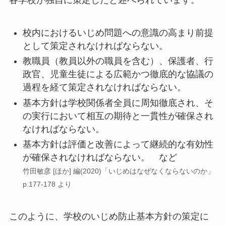
校内におけるいじめ問題への意識の高まり前提
として策定されなければならない。
教職員（教員以外の職員を含む）、保護者、行
政官、児童生徒による広範かつ徹底的な協議の
過程を経て策定されなければならない。
基本方針は学校関係者全員に周知徹底され、そ
の実行において相互の期待と一貫性が確保され
なければならない。
基本方針は評価と改善によって継続的な有効性
が確保されなければならない。 など
竹田敏彦 [ほか] 編(2020)「いじめはなぜなくならないのか」
p.177-178 より
このように、学校のいじめ防止基本方針の策定に