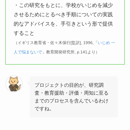
・この研究をもとに、学校がいじめを減少
させるためにとるべき手順についての実践
的なアドバイスを、手引きという形で提供
すること
（イギリス教育省・佐々木保行[監訳], 1996,「
いじめ 一
人で悩まないで
」教育開発研究所, p.141より）
プロジェクトの目的が、研究調
査・教育援助・評価・周知に至る
までのプロセスを含んでいるわけ
ですね。