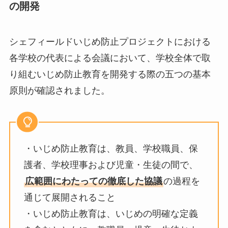
の開発
シェフィールドいじめ防止プロジェクトにおける
各学校の代表による会議において、学校全体で取
り組むいじめ防止教育を開発する際の五つの基本
原則が確認されました。
・いじめ防止教育は、教員、学校職員、保
護者、学校理事および児童・生徒の間で、
広範囲にわたっての徹底した協議
の過程を
通じて展開されること
・いじめ防止教育は、いじめの明確な定義