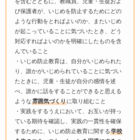
を含むとともに、教職員、児童・生徒およ
び保護者が、いじめを防止するためにどの
ような行動をとればよいのか、またいじめ
が起こっていることに気づいたとき、どう
対応すればよいのかを明確にしたものを含
んでいること
・いじめ防止教育は、自分がいじめられた
り、誰かがいじめられていることに気づい
たときに、児童・生徒が自分の感情を述
べ、誰かに話をすることができると思える
ような
雰囲気づくり
に取り組むこと
・実践をするうえにおいて、お互いが持っ
ている期待を確認し、実践の一貫性を確保
するために、いじめ防止教育に関する
学校