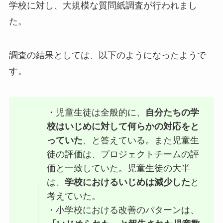
学校に対し、大規模な質問紙調査が行われまし
た。
調査の結果としては、以下のようになったようで
す。
・児童生徒は全般的に、
自分たちの学
校はいじめに対して何らかの対応をと
っていた
、と答えている。また児童生
徒の評価は、プロジェクトチームの評
価と一致していた。児童生徒の大半
は、
学校におけるいじめは減少した
と
考えていた。
・小学校における改善のパターンは、