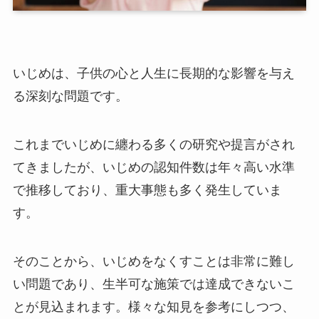
いじめは、子供の心と人生に長期的な影響を与え
る深刻な問題です。
これまでいじめに纏わる多くの研究や提言がされ
てきましたが、いじめの認知件数は年々高い水準
で推移しており、重大事態も多く発生していま
す。
そのことから、いじめをなくすことは非常に難し
い問題であり、生半可な施策では達成できないこ
とが見込まれます。様々な知見を参考にしつつ、