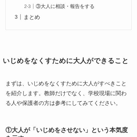
③大人に相談・報告をする
まとめ
いじめをなくすために大人ができること
まずは、いじめをなくすために大人がすべきこと
を紹介します。教師だけでなく、学校現場に関わ
る人や保護者の方は参考にしてみてください。
①大人が「いじめをさせない」という本気度