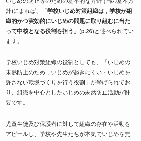
いじめの防止等のための基本的な方針 (国の基本方
針)によれば、「
学校いじめ対策組織は，学校が組
織的かつ実効的にいじめの問題に取り組むに当た
って中核となる役割を担う
」(p.26)と述べられてい
ます。
学校いじめ対策組織の役割としても、「いじめの
未然防止のため，いじめが起きにくい・いじめを
許さない環境づくりを行う役割」が挙げられてお
り、組織を中心としたいじめの未然防止活動が肝
要です。
児童生徒及び保護者に対して組織の存在や活動を
アピールし、学校や先生たちが本気でいじめを無