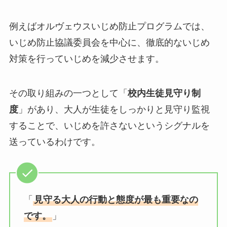
例えばオルヴェウスいじめ防止プログラムでは、
いじめ防止協議委員会を中心に、徹底的ないじめ
対策を行っていじめを減少させます。
その取り組みの一つとして「
校内生徒見守り制
度
」があり、大人が生徒をしっかりと見守り監視
することで、いじめを許さないというシグナルを
送っているわけです。
「
見守る大人の行動と態度が最も重要なの
です。
」