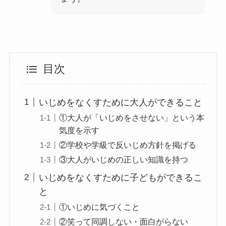
目次
いじめをなくすために大人ができること
①大人が「いじめをさせない」という本
気度を示す
②学校や学級で反いじめ方針を掲げる
③大人がいじめの正しい知識を持つ
いじめをなくすために子どもができるこ
と
①いじめに気づくこと
②笑って同調しない・面白がらない