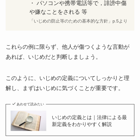
・ パソコンや携帯電話等で，誹謗中傷
や嫌なことをされる 等
「いじめの防止等のための基本的な方針」p.5より
これらの例に限らず、他人が傷つくような言動が
あれば、いじめだと判断しましょう。
このように、いじめの定義についてしっかりと理
解し、まずはいじめに気づくことが重要です。
あわせて読みたい
いじめの定義とは｜法律による最
新定義をわかりやすく解説