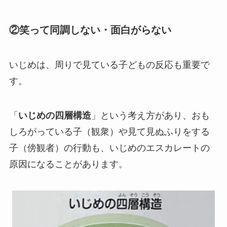
②笑って同調しない・面白がらない
いじめは、周りで見ている子どもの反応も重要で
す。
「
いじめの四層構造
」という考え方があり、おも
しろがっている子（観衆）や見て見ぬふりをする
子（傍観者）の行動も、いじめのエスカレートの
原因になることがあります。