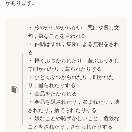
があります。
・ 冷やかしやからかい，悪口や脅し文
句，嫌なことを言われる
・ 仲間はずれ，集団による無視をされ
る
・ 軽くぶつかられたり，遊ぶふりをし
て叩かれたり，蹴られたりする
・ ひどくぶつかられたり，叩かれた
り，蹴られたりする
・ 金品をたかられる
・ 金品を隠されたり，盗まれたり，壊
されたり，捨てられたりする
・ 嫌なことや恥ずかしいこと，危険な
ことをされたり，させられたりする