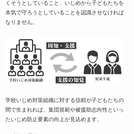
くそうとしていること、いじめから子どもたちを
本気で守ろうとしていることを認識させなければ
なりません。
学校いじめ対策組織に対する信頼が子どもたちの
間で生まれれば、集団規範や被援助志向性といっ
たいじめ防止要素の向上が見込めます。