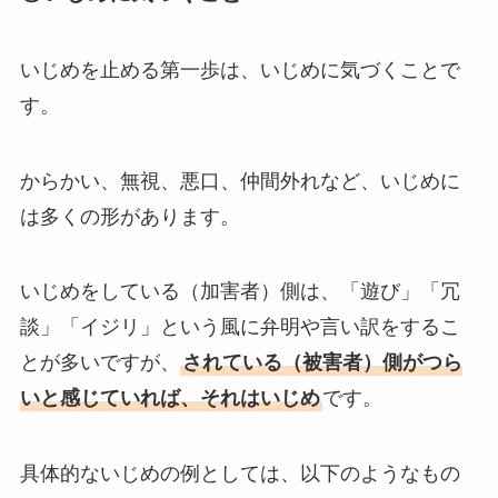
いじめを止める第一歩は、いじめに気づくことで
す。
からかい、無視、悪口、仲間外れなど、いじめに
は多くの形があります。
いじめをしている（加害者）側は、「遊び」「冗
談」「イジリ」という風に弁明や言い訳をするこ
とが多いですが、
されている（被害者）側がつら
いと感じていれば、それはいじめ
です。
具体的ないじめの例としては、以下のようなもの