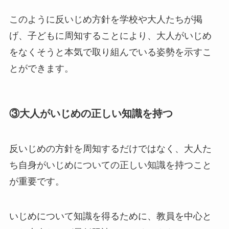
このように反いじめ方針を学校や大人たちが掲
げ、子どもに周知することにより、大人がいじめ
をなくそうと本気で取り組んでいる姿勢を示すこ
とができます。
③大人がいじめの正しい知識を持つ
反いじめの方針を周知するだけではなく、大人た
ち自身がいじめについての正しい知識を持つこと
が重要です。
いじめについて知識を得るために、教員を中心と