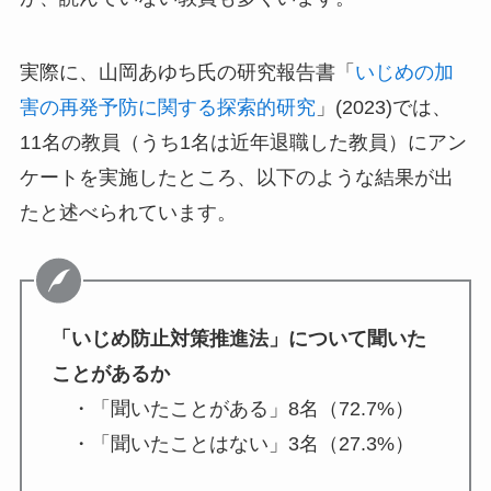
実際に、山岡あゆち氏の研究報告書「
いじめの加
害の再発予防に関する探索的研究
」(2023)では、
11名の教員（うち1名は近年退職した教員）にアン
ケートを実施したところ、以下のような結果が出
たと述べられています。
「いじめ防止対策推進法」について聞いた
ことがあるか
・「聞いたことがある」8名（72.7%）
・「聞いたことはない」3名（27.3%）