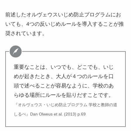
前述したオルヴェウスいじめ防止プログラムにお
いても、4つの反いじめルールを導入することが推
奨されています。
重要なことは、いつでも、どこでも、いじ
めが起きたとき、大人が４つのルールを口
頭で述べることが容易なように、学校のあ
らゆる場所にルールを貼りだすことです。
『オルヴェウス・いじめ防止プログラム 学校と教師の道
しるべ』Dan Olweus et al. (2013) p.69