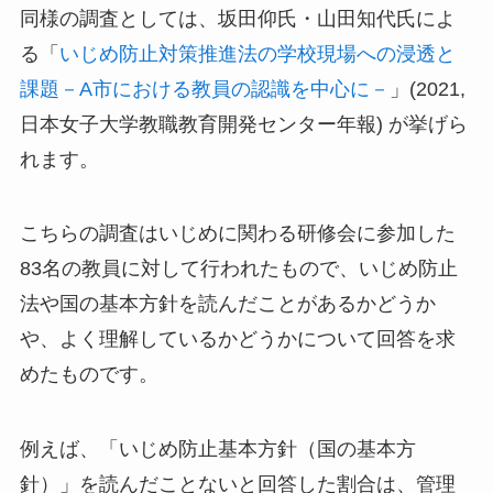
同様の調査としては、坂田仰氏・山田知代氏によ
る「
いじめ防止対策推進法の学校現場への浸透と
課題－A市における教員の認識を中心に－
」(2021,
日本女子大学教職教育開発センター年報) が挙げら
れます。
こちらの調査はいじめに関わる研修会に参加した
83名の教員に対して行われたもので、いじめ防止
法や国の基本方針を読んだことがあるかどうか
や、よく理解しているかどうかについて回答を求
めたものです。
例えば、「いじめ防止基本方針（国の基本方
針）」を読んだことないと回答した割合は、管理