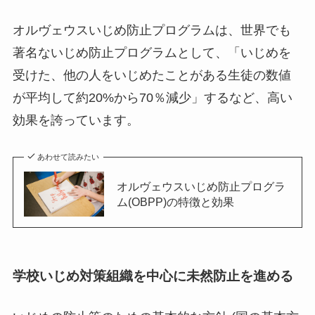
オルヴェウスいじめ防止プログラムは、世界でも
著名ないじめ防止プログラムとして、「いじめを
受けた、他の人をいじめたことがある生徒の数値
が平均して約20%から70％減少」するなど、高い
効果を誇っています。
あわせて読みたい
オルヴェウスいじめ防止プログラ
ム(OBPP)の特徴と効果
学校いじめ対策組織を中心に未然防止を進める