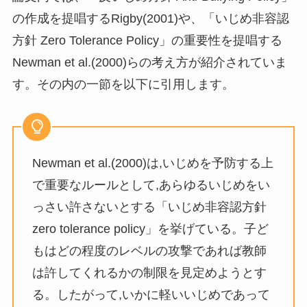
の作成を提唱するRigby(2001)や、「いじめ非容認
方針 Zero Tolerance Policy」の重要性を提唱する
Newman et al.(2000)らの考え方が紹介されていま
す。その内の一節を以下に引用します。
Newman et al.(2000)は,いじめを予防する上
で重要なルールとして,あらゆるいじめをい
っさい許さないとする「いじめ非容認方針
zero tolerance policy」を挙げている。子ど
もはどの程度のレベルの攻撃であれば教師
は許してくれるかの制限を見定めようとす
る。したがって,いかに軽いいじめであって