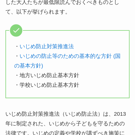
した大人たちが最低限読んでおくべきものとし
て、以下が挙げられます。
・
いじめ防止対策推進法
・
いじめの防止等のための基本的な方針 (国
の基本方針)
・地方いじめ防止基本方針
・学校いじめ防止基本方針
いじめ防止対策推進法（いじめ防止法）は、2013
年に制定された、いじめから子どもを守るための
法律です。いじめの定義や学校が講ずべき施策に