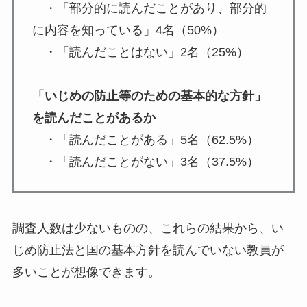
・「部分的に読んだことがあり、部分的
に内容を知っている」4名（50%）
・「読んだことはない」2名（25%）
「いじめの防止等のための基本的な方針」
を読んだことがあるか
・「読んだことがある」5名（62.5%）
・「読んだことがない」3名（37.5%）
調査人数は少ないものの、これらの結果から、い
じめ防止法と国の基本方針を読んでいない教員が
多いことが想像できます。