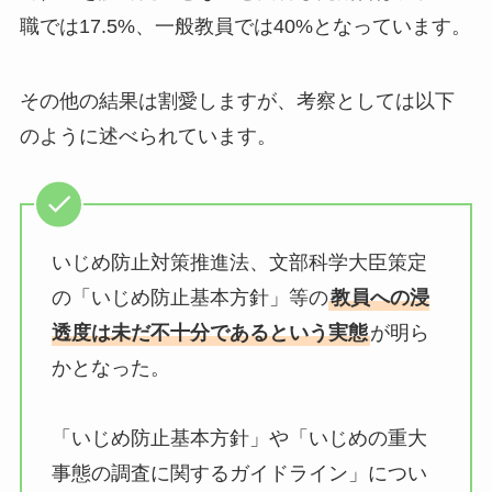
職では17.5%、一般教員では40%となっています。
その他の結果は割愛しますが、考察としては以下
のように述べられています。
いじめ防止対策推進法、文部科学大臣策定
の「いじめ防止基本方針」等の
教員への浸
透度は未だ不十分であるという実態
が明ら
かとなった。
「いじめ防止基本方針」や「いじめの重大
事態の調査に関するガイドライン」につい