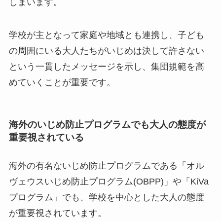
しまいます。
学校が主となって家庭や地域とも連携し、子ども
の周囲にいる大人たちがいじめは決して許さない
という一貫したメッセージを示し、集団規範を高
めていくことが重要です。
海外のいじめ防止プログラムでも大人の態度が
重要視されている
海外の有名ないじめ防止プログラムである「オル
ヴェウスいじめ防止プログラム(OBPP)」や「KiVa
プログラム」でも、学校を中心とした大人の態度
が重要視されています。