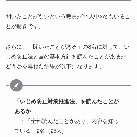
聞いたことがないという教員が11人中3名もいるこ
とが驚きです。
さらに、「聞いたことがある」の8名に対して、い
じめ防止法と国の基本方針を読んだことがあるか
どうかを尋ねた結果が以下になります。
「いじめ防止対策推進法」
を読んだことが
あるか
・「全部読んだことがあり、内容を知っ
ている」2名（25%）