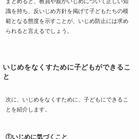
まとめると、教員や親がいじめについて正しい知
識を持ち、反いじめ方針を掲げて子どもたちの模
範となる態度を示すことが、いじめ防止には求め
られると言えるでしょう。
いじめをなくすために子どもができるこ
と
次に、いじめをなくすために、子どもにできるこ
とを紹介します。
①いじめに気づくこと