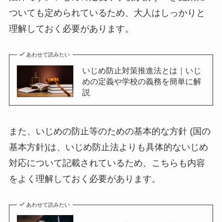
ついても定められているため、大人はしっかりと
理解しておく必要があります。
あわせて読みたい
いじめ防止対策推進法とは｜いじ
めの定義や学校の義務を簡単に解
説
また、いじめの防止等のための基本的な方針 (国の
基本方針)は、いじめ防止法よりも具体的ないじめ
対応について記載されているため、こちらも内容
をよく理解しておく必要があります。
あわせて読みたい