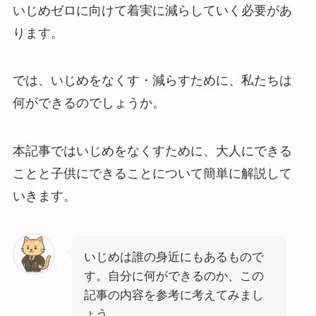
いじめゼロに向けて着実に減らしていく必要があ
ります。
では、いじめをなくす・減らすために、私たちは
何ができるのでしょうか。
本記事ではいじめをなくすために、大人にできる
ことと子供にできることについて簡単に解説して
いきます。
いじめは誰の身近にもあるもので
す。自分に何ができるのか、この
記事の内容を参考に考えてみまし
ょう。