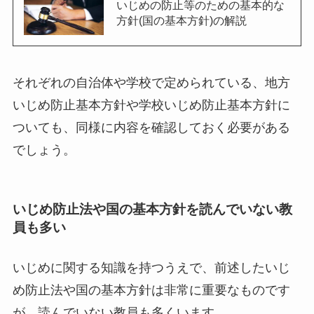
いじめの防止等のための基本的な
方針(国の基本方針)の解説
それぞれの自治体や学校で定められている、地方
いじめ防止基本方針や学校いじめ防止基本方針に
ついても、同様に内容を確認しておく必要がある
でしょう。
いじめ防止法や国の基本方針を読んでいない教
員も多い
いじめに関する知識を持つうえで、前述したいじ
め防止法や国の基本方針は非常に重要なものです
が、読んでいない教員も多くいます。