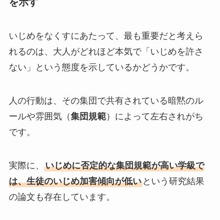
を示す
いじめをなくすにあたって、最も重要だと考えら
れるのは、大人がどれほど本気で「いじめを許さ
ない」という態度を示しているかどうかです。
人の行動は、その集団で共有されている暗黙のル
ールや雰囲気（
集団規範
）によって左右されがち
です。
実際に、
いじめに否定的な集団規範が高い学級で
は、生徒のいじめ加害傾向が低い
という研究結果
の論文も存在しています。