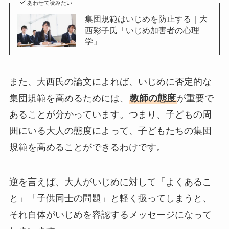
あわせて読みたい
集団規範はいじめを防止する｜大
西彩子氏「いじめ加害者の心理
学」
また、大西氏の論文によれば、いじめに否定的な
集団規範を高めるためには、
教師の態度
が重要で
あることが分かっています。つまり、子どもの周
囲にいる大人の態度によって、子どもたちの集団
規範を高めることができるわけです。
逆を言えば、大人がいじめに対して「よくあるこ
と」「子供同士の問題」と軽く扱ってしまうと、
それ自体がいじめを容認するメッセージになって